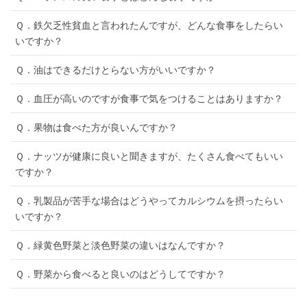
Ｑ．鉄欠乏性貧血と言われたんですが、どんな食事をしたらい
いですか？
Ｑ．油はできるだけとらない方がいいですか？
Ｑ．血圧が高いのですが食事で気をつけることはありますか？
Ｑ．果物は食べた方が良いんですか？
Ｑ．ナッツが健康に良いと聞きますが、たくさん食べてもいい
ですか？
Ｑ．乳製品が苦手な場合はどうやってカルシウムを摂ったらい
いですか？
Ｑ．緑黄色野菜と淡色野菜の違いはなんですか？
Ｑ．野菜から食べると良いのはどうしてですか？