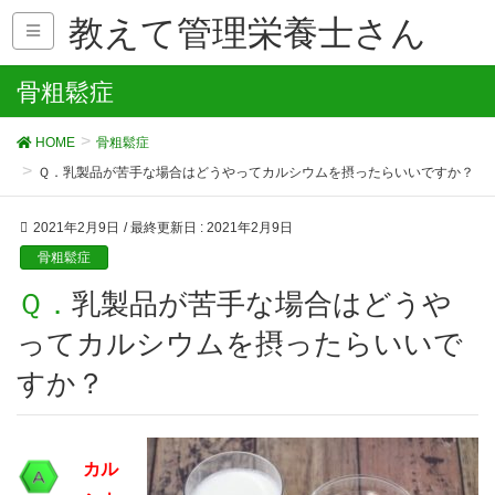
教えて管理栄養士さん
骨粗鬆症
HOME
骨粗鬆症
Ｑ．乳製品が苦手な場合はどうやってカルシウムを摂ったらいいですか？
2021年2月9日
/ 最終更新日 :
2021年2月9日
骨粗鬆症
Ｑ．乳製品が苦手な場合はどうや
ってカルシウムを摂ったらいいで
すか？
カル