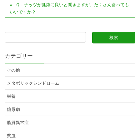
Ｑ．ナッツが健康に良いと聞きますが、たくさん食べても
いいですか？
カテゴリー
その他
メタボリックシンドローム
栄養
糖尿病
脂質異常症
貧血