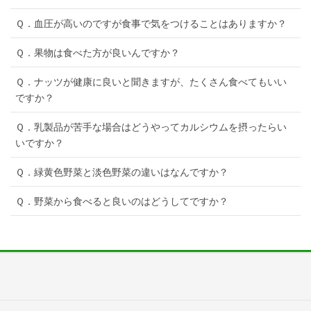
Ｑ．血圧が高いのですが食事で気をつけることはありますか？
Ｑ．果物は食べた方が良いんですか？
Ｑ．ナッツが健康に良いと聞きますが、たくさん食べてもいい
ですか？
Ｑ．乳製品が苦手な場合はどうやってカルシウムを摂ったらい
いですか？
Ｑ．緑黄色野菜と淡色野菜の違いはなんですか？
Ｑ．野菜から食べると良いのはどうしてですか？