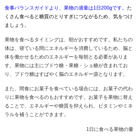
食事バランスガイドより、果物の適量は1日200gです。
た
くさん食べると糖質のとりすぎにつながるため、気をつけ
ましょう。
果物を食べるタイミングは、朝がおすすめです。私たちの
体は、寝ている間にエネルギーを消費しているため、脳と
体を働かせるためのエネルギーを毎朝とる必要がありま
す。果物には主にブドウ糖・果糖・ショ糖が含まれてお
り、ブドウ糖はすばやく脳のエネルギー源となります。
また、間食にお菓子を食べている場合には、お菓子の代わ
りに果物を食べるのもおすすめです。お菓子を果物に替え
ることで、エネルギーや糖質を抑えられ、ビタミンやミネ
ラルを補うことができます。
1日に食べる果物の量