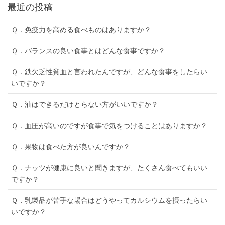
最近の投稿
Ｑ．免疫力を高める食べものはありますか？
Ｑ．バランスの良い食事とはどんな食事ですか？
Ｑ．鉄欠乏性貧血と言われたんですが、どんな食事をしたらい
いですか？
Ｑ．油はできるだけとらない方がいいですか？
Ｑ．血圧が高いのですが食事で気をつけることはありますか？
Ｑ．果物は食べた方が良いんですか？
Ｑ．ナッツが健康に良いと聞きますが、たくさん食べてもいい
ですか？
Ｑ．乳製品が苦手な場合はどうやってカルシウムを摂ったらい
いですか？