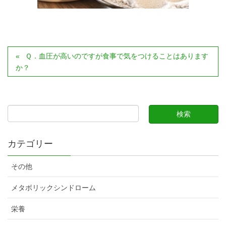
Ｑ．血圧が高いのですが食事で気をつけることはあります
か？
カテゴリー
その他
メタボリックシンドローム
栄養