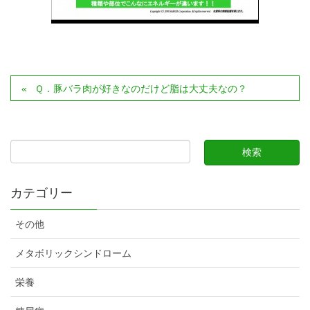
Ｑ．豚バラ肉が好きなのだけど脂は大丈夫なの？
カテゴリー
その他
メタボリックシンドローム
栄養