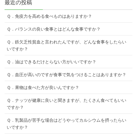
最近の投稿
Ｑ．免疫力を高める食べものはありますか？
Ｑ．バランスの良い食事とはどんな食事ですか？
Ｑ．鉄欠乏性貧血と言われたんですが、どんな食事をしたらい
いですか？
Ｑ．油はできるだけとらない方がいいですか？
Ｑ．血圧が高いのですが食事で気をつけることはありますか？
Ｑ．果物は食べた方が良いんですか？
Ｑ．ナッツが健康に良いと聞きますが、たくさん食べてもいい
ですか？
Ｑ．乳製品が苦手な場合はどうやってカルシウムを摂ったらい
いですか？