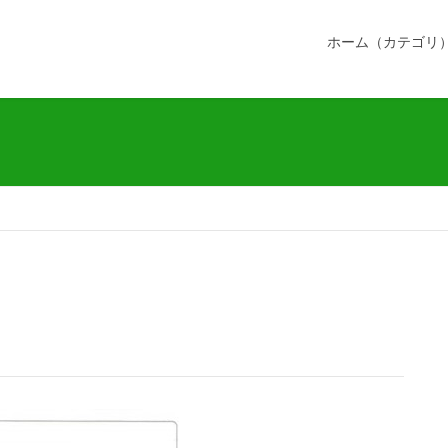
ホーム（カテゴリ