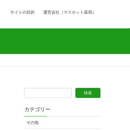
）
サイトの目的
運営会社（マスカット薬局）
カテゴリー
その他