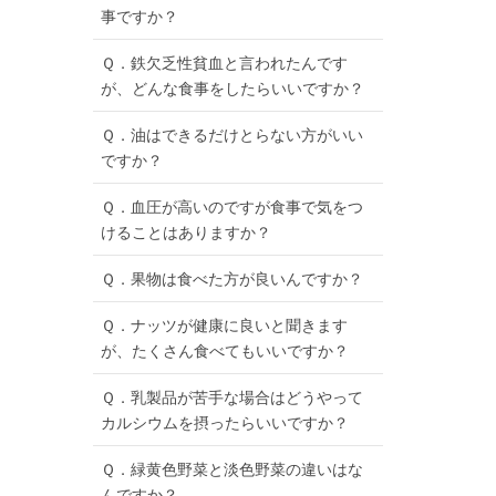
事ですか？
Ｑ．鉄欠乏性貧血と言われたんです
が、どんな食事をしたらいいですか？
Ｑ．油はできるだけとらない方がいい
ですか？
Ｑ．血圧が高いのですが食事で気をつ
けることはありますか？
Ｑ．果物は食べた方が良いんですか？
Ｑ．ナッツが健康に良いと聞きます
が、たくさん食べてもいいですか？
Ｑ．乳製品が苦手な場合はどうやって
カルシウムを摂ったらいいですか？
Ｑ．緑黄色野菜と淡色野菜の違いはな
んですか？