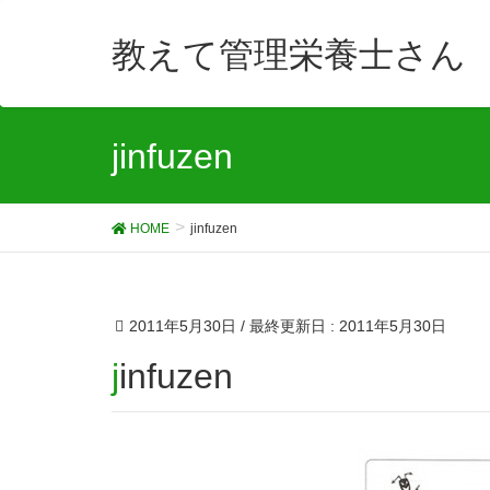
教えて管理栄養士さん
jinfuzen
HOME
jinfuzen
2011年5月30日
/ 最終更新日 :
2011年5月30日
jinfuzen