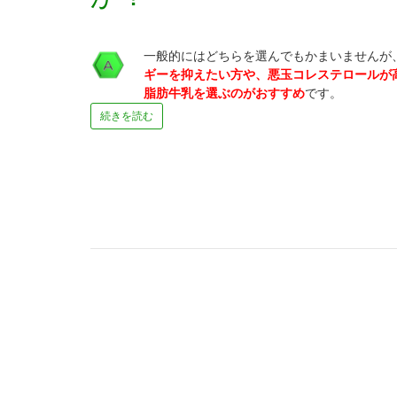
一般的にはどちらを選んでもかまいませんが
ギーを抑えたい方や、悪玉コレステロールが
脂肪牛乳を選ぶのがおすすめ
です。
続きを読む