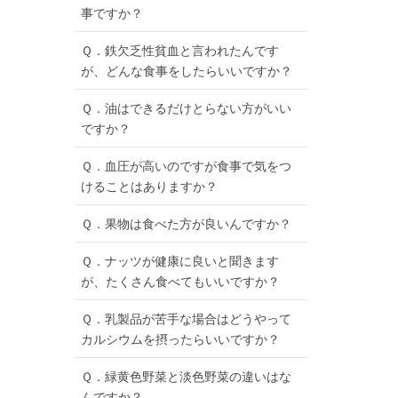
事ですか？
Ｑ．鉄欠乏性貧血と言われたんです
が、どんな食事をしたらいいですか？
Ｑ．油はできるだけとらない方がいい
ですか？
Ｑ．血圧が高いのですが食事で気をつ
けることはありますか？
Ｑ．果物は食べた方が良いんですか？
Ｑ．ナッツが健康に良いと聞きます
が、たくさん食べてもいいですか？
Ｑ．乳製品が苦手な場合はどうやって
カルシウムを摂ったらいいですか？
Ｑ．緑黄色野菜と淡色野菜の違いはな
んですか？