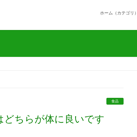
ホーム（カテゴリ
食品