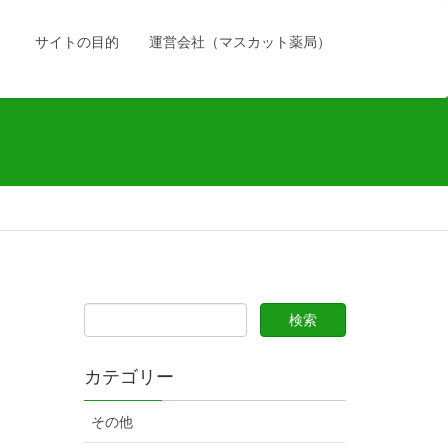
）
サイトの目的
運営会社（マスカット薬局）
カテゴリー
その他